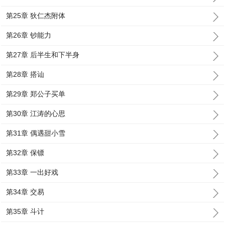
第25章 狄仁杰附体
第26章 钞能力
第27章 后半生和下半身
第28章 搭讪
第29章 郑公子买单
第30章 江涛的心思
第31章 偶遇甜小雪
第32章 保镖
第33章 一出好戏
第34章 交易
第35章 斗计