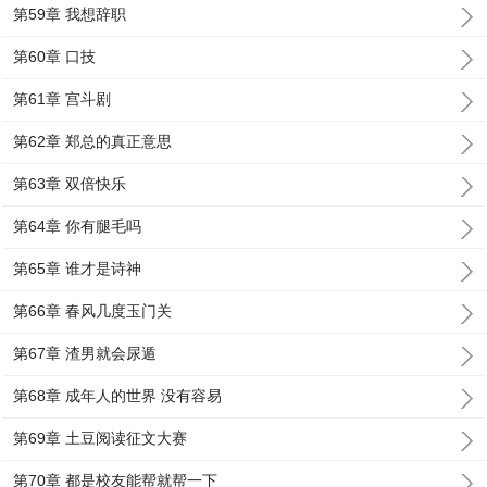
第59章 我想辞职
第60章 口技
第61章 宫斗剧
第62章 郑总的真正意思
第63章 双倍快乐
第64章 你有腿毛吗
第65章 谁才是诗神
第66章 春风几度玉门关
第67章 渣男就会尿遁
第68章 成年人的世界 没有容易
第69章 土豆阅读征文大赛
第70章 都是校友能帮就帮一下