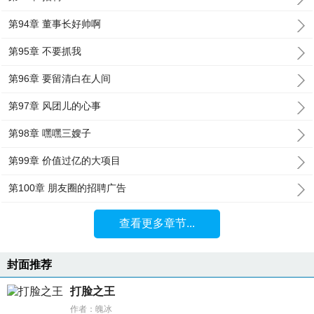
第94章 董事长好帅啊
第95章 不要抓我
第96章 要留清白在人间
第97章 风团儿的心事
第98章 嘿嘿三嫂子
第99章 价值过亿的大项目
第100章 朋友圈的招聘广告
查看更多章节...
封面推荐
打脸之王
作者：魄冰