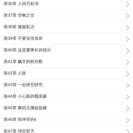
第36章 人间月影清
第37章 管鲍之交
第38章 微服私访
第39章 不要安排加班
第40章 这是董事长的指示
第41章 飙升的粉丝数
第42章 人脉
第43章 一起研究研究
第44章 小心眼的魏英豪
第45章 舞蹈主播挞挞酱
第46章 和坤哥的k
第47章 坤定胜天