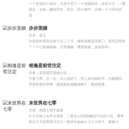
一个苦逼的小屌丝，无意中买了一个智能软件，啥是天才，一看
就会，金钱，赚到手软，美女，我不稀罕，且看一个小屌丝的
逆...
步步宠婚
作者：唐玉
许容容的母亲去世不过三个月，继母就被迎进家门，甚至还带来
了一个心机婊妹妹。父亲骗她，继母欺她，妹妹各种...
相逢是前世注定
作者：苏简溪厉霆骁小说
不要了疼。忍一忍，马上就好了。男人抓住她的手，为她擦药。
男朋友敢玩劈腿，她就敢给他戴绿帽子。她倒是要...
末世男在七零
作者：画面太美不敢看
Ps今天晚上会早点更新，二更在2点我奶极品中的战斗机，重男
轻女天天想着算计女主一家来补贴她大儿子大孙子。爹娘计...