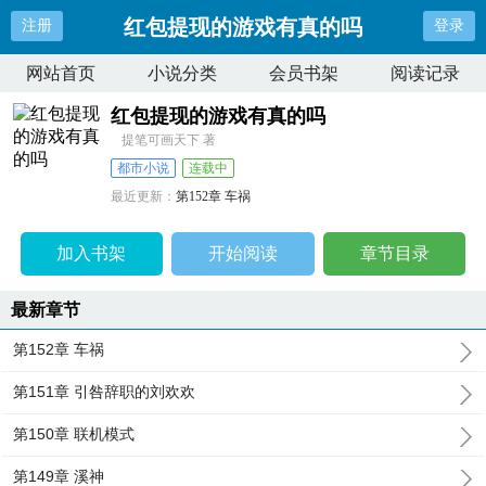
红包提现的游戏有真的吗
注册
登录
网站首页
小说分类
会员书架
阅读记录
红包提现的游戏有真的吗
提笔可画天下 著
都市小说
连载中
最近更新：
第152章 车祸
更新时间：
2025-01-26 22:04:52
加入书架
开始阅读
章节目录
最新章节
第152章 车祸
第151章 引咎辞职的刘欢欢
第150章 联机模式
第149章 溪神