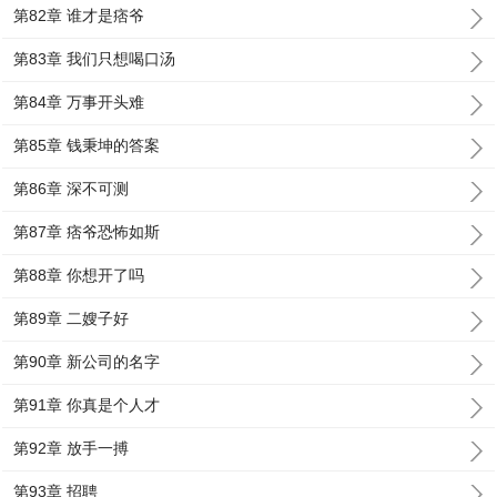
第82章 谁才是痞爷
第83章 我们只想喝口汤
第84章 万事开头难
第85章 钱秉坤的答案
第86章 深不可测
第87章 痞爷恐怖如斯
第88章 你想开了吗
第89章 二嫂子好
第90章 新公司的名字
第91章 你真是个人才
第92章 放手一搏
第93章 招聘