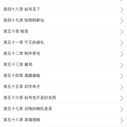
第四十八章 姑爷丢了
第四十九章 惊闻鹊桥仙
第五十章 蜕变
第五十一章 宁王的谢礼
第五十二章 制作香皂
第五十三章 赌局
第五十四章 愿赌服输
第五十五章 武学奇才
第五十六章 姑爷也不是好东西
第五十七章 后悔的柳氏直系
第五十八章 蒸馏酒精