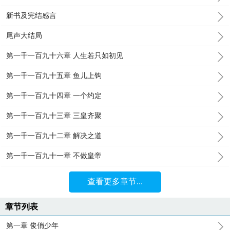
新书及完结感言
尾声大结局
第一千一百九十六章 人生若只如初见
第一千一百九十五章 鱼儿上钩
第一千一百九十四章 一个约定
第一千一百九十三章 三皇齐聚
第一千一百九十二章 解决之道
第一千一百九十一章 不做皇帝
查看更多章节...
章节列表
第一章 俊俏少年