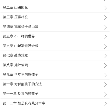
第二章 山贼凶猛
第三章 压寨相公
第四章 我家娘子是山贼
第五章 不一样的世界
第六章 山贼家也没余粮
第七章 处境艰难
第八章 施计偷鸡
第九章 学堂里的熊孩子
第十章 对付熊孩子的方法
第十一章 反常的熊孩子
第十二章 怕是真有几分本事