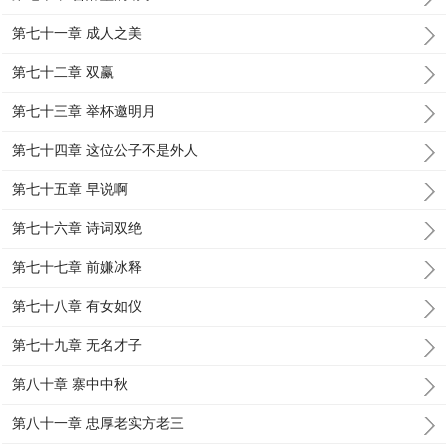
第七十一章 成人之美
第七十二章 双赢
第七十三章 举杯邀明月
第七十四章 这位公子不是外人
第七十五章 早说啊
第七十六章 诗词双绝
第七十七章 前嫌冰释
第七十八章 有女如仪
第七十九章 无名才子
第八十章 寨中中秋
第八十一章 忠厚老实方老三