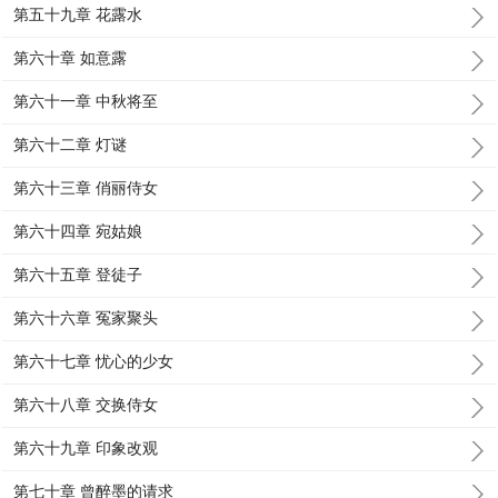
第五十九章 花露水
第六十章 如意露
第六十一章 中秋将至
第六十二章 灯谜
第六十三章 俏丽侍女
第六十四章 宛姑娘
第六十五章 登徒子
第六十六章 冤家聚头
第六十七章 忧心的少女
第六十八章 交换侍女
第六十九章 印象改观
第七十章 曾醉墨的请求