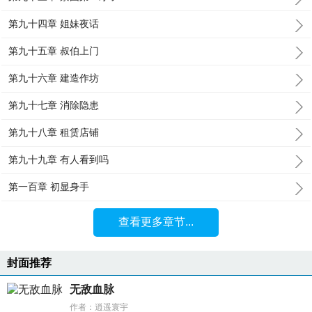
第九十四章 姐妹夜话
第九十五章 叔伯上门
第九十六章 建造作坊
第九十七章 消除隐患
第九十八章 租赁店铺
第九十九章 有人看到吗
第一百章 初显身手
查看更多章节...
封面推荐
无敌血脉
作者：逍遥寰宇