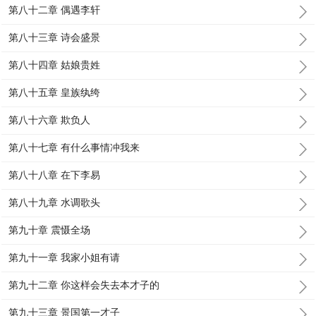
第八十二章 偶遇李轩
第八十三章 诗会盛景
第八十四章 姑娘贵姓
第八十五章 皇族纨绔
第八十六章 欺负人
第八十七章 有什么事情冲我来
第八十八章 在下李易
第八十九章 水调歌头
第九十章 震慑全场
第九十一章 我家小姐有请
第九十二章 你这样会失去本才子的
第九十三章 景国第一才子