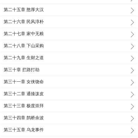
第二十五章 憨厚大汉
第二十六章 民风淳朴
第二十七章 家中无粮
第二十八章 下山采购
第二十九章 生财之道
第三十章 拦路打劫
第三十一章 女侠饶命
第三十二章 通揍泼皮
第三十三章 极度崇拜
第三十四章 鹊桥余波
第三十五章 乌龙事件