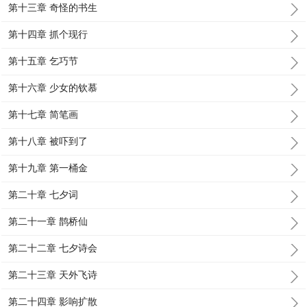
第十三章 奇怪的书生
第十四章 抓个现行
第十五章 乞巧节
第十六章 少女的钦慕
第十七章 简笔画
第十八章 被吓到了
第十九章 第一桶金
第二十章 七夕词
第二十一章 鹊桥仙
第二十二章 七夕诗会
第二十三章 天外飞诗
第二十四章 影响扩散