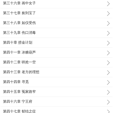
第三十六章 画中女子
第三十七章 捡到宝了
第三十八章 如仪受伤
第三十九章 伤口消毒
第四十章 捞金计划
第四十一章 冰糖葫芦
第四十二章 哄抢一空
第四十三章 老方的理想
第四十四章 寻觅
第四十五章 冤家路窄
第四十六章 宁王府
第四十七章 郁结之症