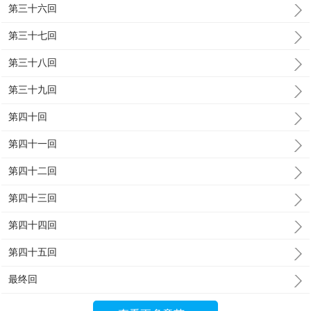
第三十六回
第三十七回
第三十八回
第三十九回
第四十回
第四十一回
第四十二回
第四十三回
第四十四回
第四十五回
最终回