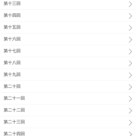
第十三回
第十四回
第十五回
第十六回
第十七回
第十八回
第十九回
第二十回
第二十一回
第二十二回
第二十三回
第二十四回