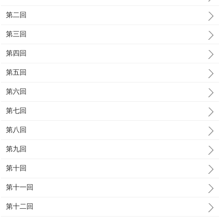
第二回
第三回
第四回
第五回
第六回
第七回
第八回
第九回
第十回
第十一回
第十二回