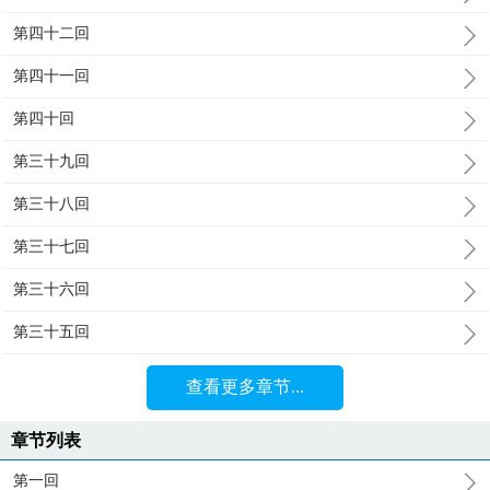
第四十二回
第四十一回
第四十回
第三十九回
第三十八回
第三十七回
第三十六回
第三十五回
查看更多章节...
章节列表
第一回