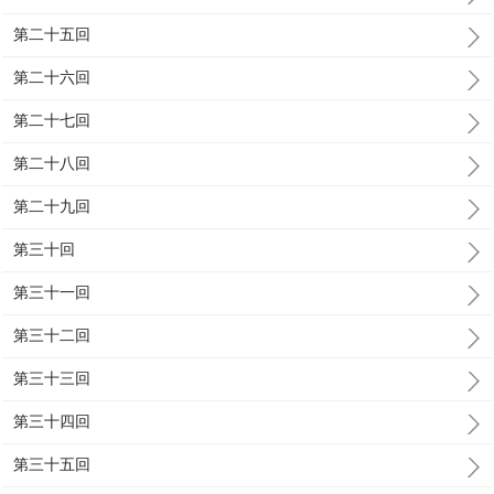
第二十五回
第二十六回
第二十七回
第二十八回
第二十九回
第三十回
第三十一回
第三十二回
第三十三回
第三十四回
第三十五回