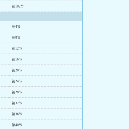
第102节
第4节
第8节
第12节
第16节
第20节
第24节
第28节
第32节
第36节
第40节