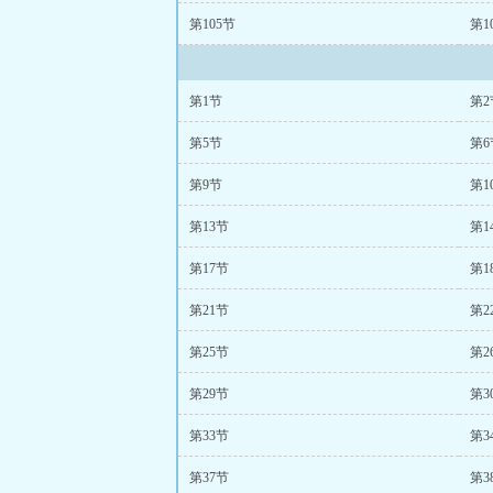
第105节
第1
第1节
第2
第5节
第6
第9节
第1
第13节
第1
第17节
第1
第21节
第2
第25节
第2
第29节
第3
第33节
第3
第37节
第3