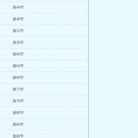
第44节
第48节
第52节
第56节
第60节
第64节
第68节
第72节
第76节
第80节
第84节
第88节