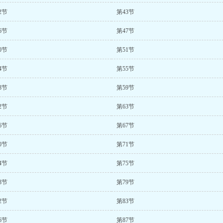
2节
第43节
6节
第47节
0节
第51节
4节
第55节
8节
第59节
2节
第63节
6节
第67节
0节
第71节
4节
第75节
8节
第79节
2节
第83节
6节
第87节