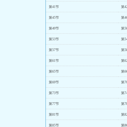
第41节
第4
第45节
第4
第49节
第5
第53节
第5
第57节
第5
第61节
第6
第65节
第6
第69节
第7
第73节
第7
第77节
第7
第81节
第8
第85节
第8