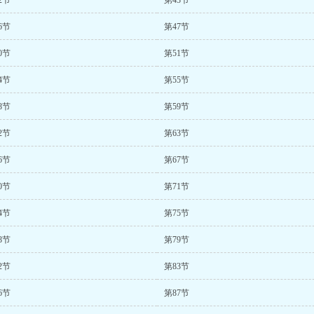
2节
第43节
6节
第47节
0节
第51节
4节
第55节
8节
第59节
2节
第63节
6节
第67节
0节
第71节
4节
第75节
8节
第79节
2节
第83节
6节
第87节