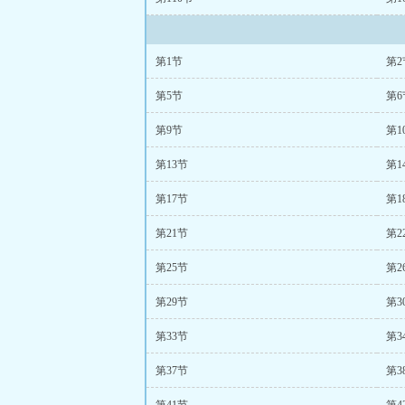
第1节
第2
第5节
第6
第9节
第1
第13节
第1
第17节
第1
第21节
第2
第25节
第2
第29节
第3
第33节
第3
第37节
第3