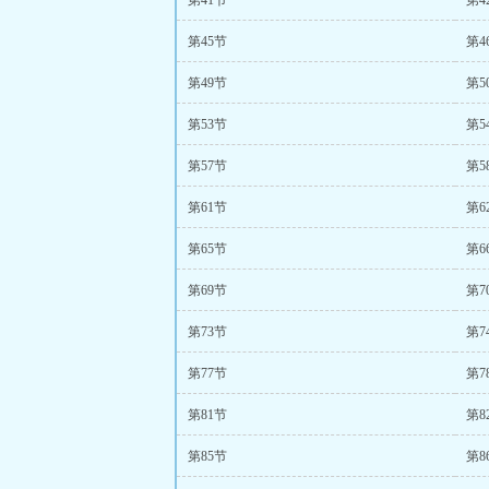
第41节
第4
第45节
第4
第49节
第5
第53节
第5
第57节
第5
第61节
第6
第65节
第6
第69节
第7
第73节
第7
第77节
第7
第81节
第8
第85节
第8