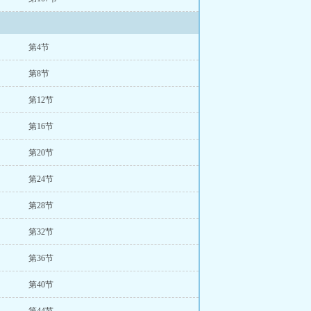
第4节
第8节
第12节
第16节
第20节
第24节
第28节
第32节
第36节
第40节