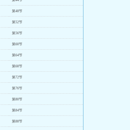
第44节
第48节
第52节
第56节
第60节
第64节
第68节
第72节
第76节
第80节
第84节
第88节