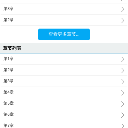
第3章
第2章
查看更多章节...
章节列表
第1章
第2章
第3章
第4章
第5章
第6章
第7章