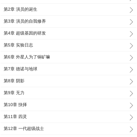
第2章 演员的诞生
第3章 演员的自我修养
第4章 超级基因的研发
第5章 实验日志
第6章 外星人为了铜矿嘛
第7章 德诺与地球
第8章 阴影
第9章 无力
第10章 抉择
第11章 四灵
第12章 一代超级战士