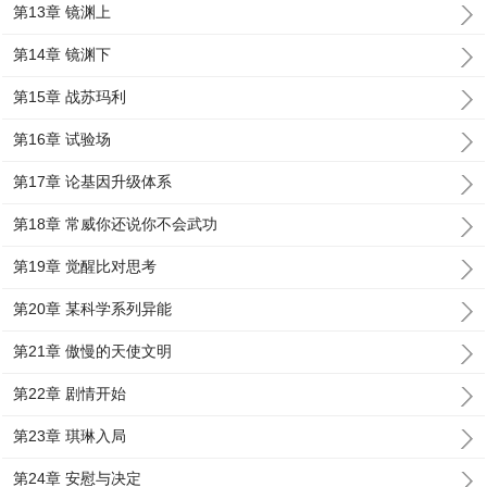
第13章 镜渊上
第14章 镜渊下
第15章 战苏玛利
第16章 试验场
第17章 论基因升级体系
第18章 常威你还说你不会武功
第19章 觉醒比对思考
第20章 某科学系列异能
第21章 傲慢的天使文明
第22章 剧情开始
第23章 琪琳入局
第24章 安慰与决定