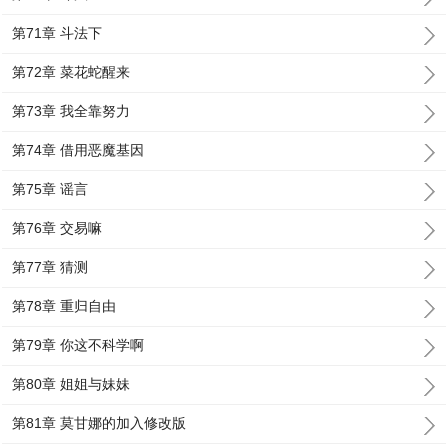
第71章 斗法下
第72章 菜花蛇醒来
第73章 我全靠努力
第74章 借用恶魔基因
第75章 谣言
第76章 交易嘛
第77章 猜测
第78章 重归自由
第79章 你这不科学啊
第80章 姐姐与妹妹
第81章 莫甘娜的加入修改版