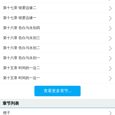
第十七章 错爱边缘二
第十七章 错爱边缘一
第十六章 告白与永别四
第十六章 告白与永别三
第十六章 告白与永别二
第十六章 告白与永别一
第十五章 时间的一边二
第十五章 时间的一边一
查看更多章节...
章节列表
楔子