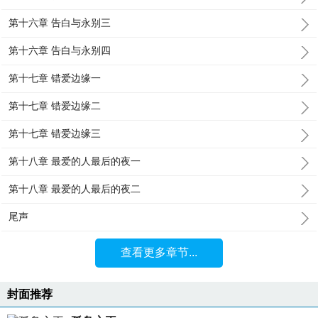
第十六章 告白与永别三
第十六章 告白与永别四
第十七章 错爱边缘一
第十七章 错爱边缘二
第十七章 错爱边缘三
第十八章 最爱的人最后的夜一
第十八章 最爱的人最后的夜二
尾声
查看更多章节...
封面推荐