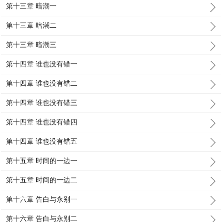
第十三章 暗潮一
第十三章 暗潮二
第十三章 暗潮三
第十四章 谁也没有错一
第十四章 谁也没有错二
第十四章 谁也没有错三
第十四章 谁也没有错四
第十四章 谁也没有错五
第十五章 时间的一边一
第十五章 时间的一边二
第十六章 告白与永别一
第十六章 告白与永别二