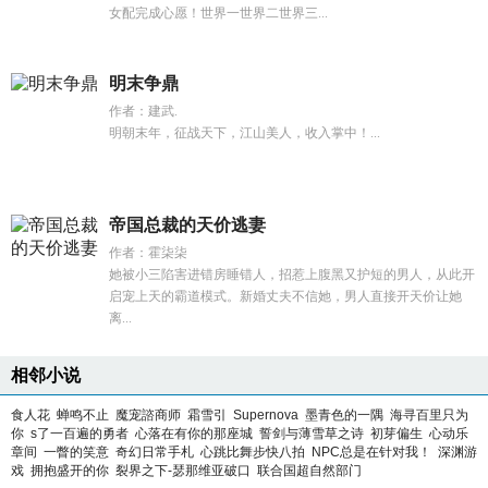
女配完成心愿！世界一世界二世界三...
明末争鼎
作者：建武.
明朝末年，征战天下，江山美人，收入掌中！...
帝国总裁的天价逃妻
作者：霍柒柒
她被小三陷害进错房睡错人，招惹上腹黑又护短的男人，从此开
启宠上天的霸道模式。新婚丈夫不信她，男人直接开天价让她
离...
相邻小说
食人花
蝉鸣不止
魔宠諮商师
霜雪引
Supernova
墨青色的一隅
海寻百里只为
你
s了一百遍的勇者
心落在有你的那座城
誓剑与薄雪草之诗
初芽偏生
心动乐
章间
一瞥的笑意
奇幻日常手札
心跳比舞步快八拍
NPC总是在针对我！
深渊游
戏
拥抱盛开的你
裂界之下-瑟那维亚破口
联合国超自然部门