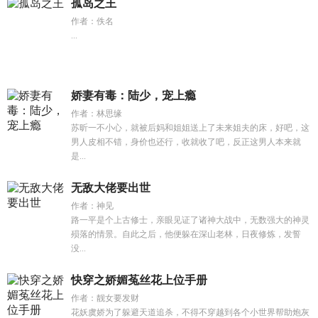
孤岛之王
作者：佚名
...
娇妻有毒：陆少，宠上瘾
作者：林思缘
苏昕一不小心，就被后妈和姐姐送上了未来姐夫的床，好吧，这
男人皮相不错，身价也还行，收就收了吧，反正这男人本来就
是...
无敌大佬要出世
作者：神见
路一平是个上古修士，亲眼见证了诸神大战中，无数强大的神灵
殒落的情景。自此之后，他便躲在深山老林，日夜修炼，发誓
没...
快穿之娇媚菟丝花上位手册
作者：靓女要发财
花妖虞娇为了躲避天道追杀，不得不穿越到各个小世界帮助炮灰