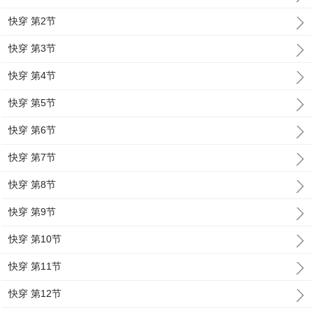
快穿 第2节
快穿 第3节
快穿 第4节
快穿 第5节
快穿 第6节
快穿 第7节
快穿 第8节
快穿 第9节
快穿 第10节
快穿 第11节
快穿 第12节