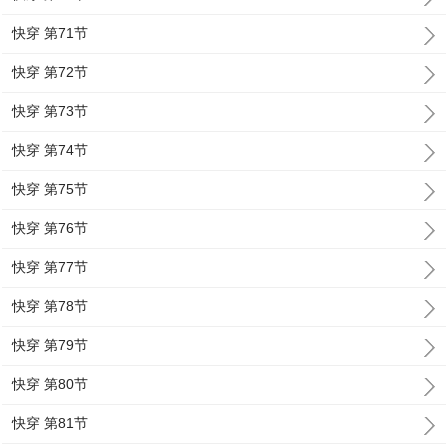
快穿 第71节
快穿 第72节
快穿 第73节
快穿 第74节
快穿 第75节
快穿 第76节
快穿 第77节
快穿 第78节
快穿 第79节
快穿 第80节
快穿 第81节