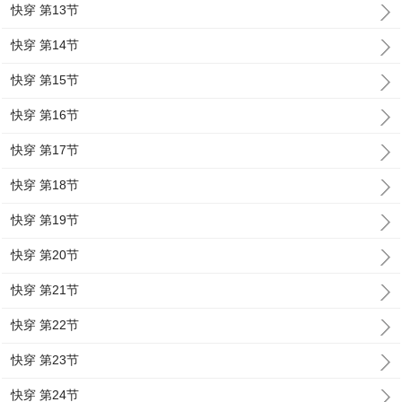
快穿 第13节
快穿 第14节
快穿 第15节
快穿 第16节
快穿 第17节
快穿 第18节
快穿 第19节
快穿 第20节
快穿 第21节
快穿 第22节
快穿 第23节
快穿 第24节