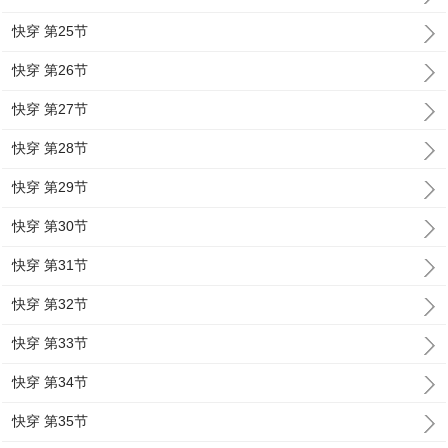
快穿 第25节
快穿 第26节
快穿 第27节
快穿 第28节
快穿 第29节
快穿 第30节
快穿 第31节
快穿 第32节
快穿 第33节
快穿 第34节
快穿 第35节