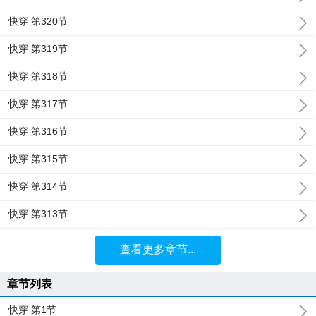
快穿 第320节
快穿 第319节
快穿 第318节
快穿 第317节
快穿 第316节
快穿 第315节
快穿 第314节
快穿 第313节
查看更多章节...
章节列表
快穿 第1节