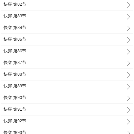
快穿 第82节
快穿 第83节
快穿 第84节
快穿 第85节
快穿 第86节
快穿 第87节
快穿 第88节
快穿 第89节
快穿 第90节
快穿 第91节
快穿 第92节
快穿 第93节