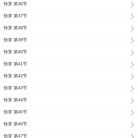
快穿 第36节
快穿 第37节
快穿 第38节
快穿 第39节
快穿 第40节
快穿 第41节
快穿 第42节
快穿 第43节
快穿 第44节
快穿 第45节
快穿 第46节
快穿 第47节