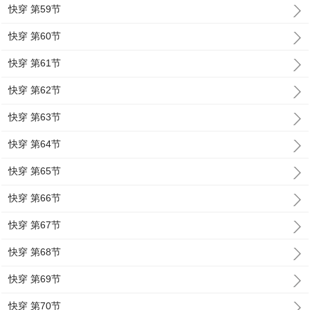
快穿 第59节
快穿 第60节
快穿 第61节
快穿 第62节
快穿 第63节
快穿 第64节
快穿 第65节
快穿 第66节
快穿 第67节
快穿 第68节
快穿 第69节
快穿 第70节