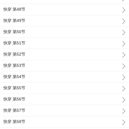
快穿 第48节
快穿 第49节
快穿 第50节
快穿 第51节
快穿 第52节
快穿 第53节
快穿 第54节
快穿 第55节
快穿 第56节
快穿 第57节
快穿 第58节