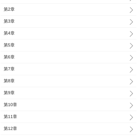
第2章
第3章
第4章
第5章
第6章
第7章
第8章
第9章
第10章
第11章
第12章