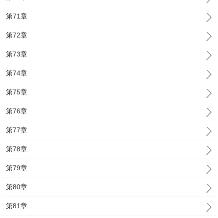
第71章
第72章
第73章
第74章
第75章
第76章
第77章
第78章
第79章
第80章
第81章