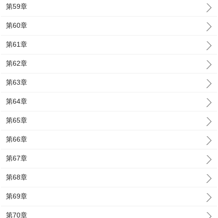
第59章
第60章
第61章
第62章
第63章
第64章
第65章
第66章
第67章
第68章
第69章
第70章