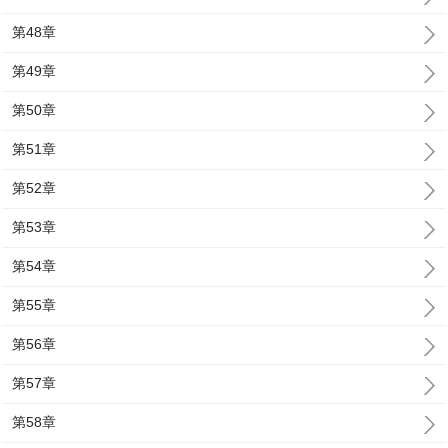
第48章
第49章
第50章
第51章
第52章
第53章
第54章
第55章
第56章
第57章
第58章