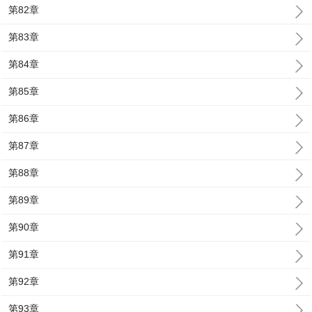
第82章
第83章
第84章
第85章
第86章
第87章
第88章
第89章
第90章
第91章
第92章
第93章