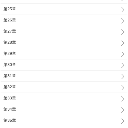
第25章
第26章
第27章
第28章
第29章
第30章
第31章
第32章
第33章
第34章
第35章