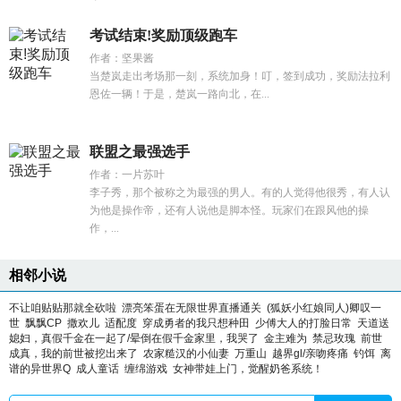
考试结束!奖励顶级跑车
作者：坚果酱
当楚岚走出考场那一刻，系统加身！叮，签到成功，奖励法拉利
恩佐一辆！于是，楚岚一路向北，在...
联盟之最强选手
作者：一片苏叶
李子秀，那个被称之为最强的男人。有的人觉得他很秀，有人认
为他是操作帝，还有人说他是脚本怪。玩家们在跟风他的操
作，...
相邻小说
不让咱贴贴那就全砍啦
漂亮笨蛋在无限世界直播通关
(狐妖小红娘同人)卿叹一
世
飘飘CP
撒欢儿
适配度
穿成勇者的我只想种田
少傅大人的打脸日常
天道送
媳妇，真假千金在一起了/晕倒在假千金家里，我哭了
金主难为
禁忌玫瑰
前世
成真，我的前世被挖出来了
农家糙汉的小仙妻
万重山
越界gl/亲吻疼痛
钓饵
离
谱的异世界Q
成人童话
缠绵游戏
女神带娃上门，觉醒奶爸系统！