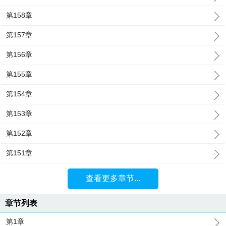
第158章
第157章
第156章
第155章
第154章
第153章
第152章
第151章
查看更多章节...
章节列表
第1章