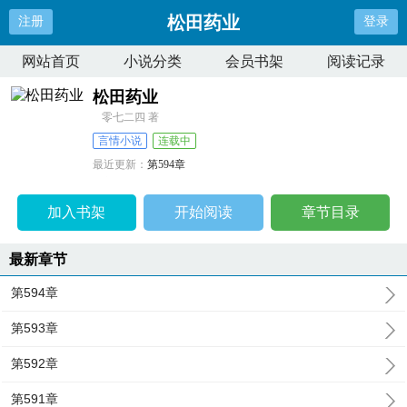
松田药业
注册
登录
网站首页
小说分类
会员书架
阅读记录
松田药业
零七二四 著
言情小说
连载中
最近更新：
第594章
更新时间：
2026-03-16 17:48:30
加入书架
开始阅读
章节目录
最新章节
第594章
第593章
第592章
第591章