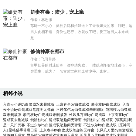
娇妻有毒：陆少，宠上瘾
作者：林思缘
苏昕一不小心，就被后妈和姐姐送上了未来姐夫的床，好吧，这
男人皮相不错，身价也还行，收就收了吧，反正这男人本来就
是...
修仙神豪在都市
作者：飞哥带路
富甲仙界的财迷仙帝，渡神劫失败，一缕残魂降临地球都市，夺
舍重生，成为了一名古武世家的废材少爷。废材...
相邻小说
入青云小说by白鹭成双未删减版
上京春事by白鹭成双
攀高枝by白鹭成双
入青
云小说by白鹭成双笔趣阁无弹窗
不过尔尔by白鹭成双未删减版
鹊踏枝by白鹭成
双未删减版
攀高枝by白鹭成双未删减版
长风几万里by白鹭成双
上京春事by白
鹭成双未删减版
鹊踏枝by白鹭成双笔趣阁无弹窗
鹊踏枝by白鹭成双
[综英美] 我
是一只扫兴客
不过尔尔by白鹭成双笔趣阁无弹窗
不过尔尔by白鹭成双
[原神同
人] 星核猎手带崽日常
上京春事by白鹭成双笔趣阁无弹窗
长风几万里by白鹭成双
笔趣阁无弹窗
攀高枝by白鹭成双笔趣阁无弹窗
长风几万里by白鹭成双未删减