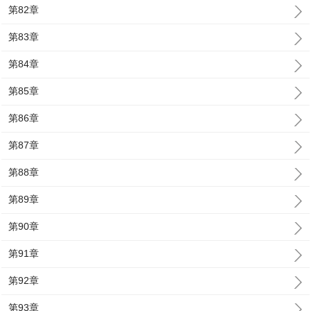
第82章
第83章
第84章
第85章
第86章
第87章
第88章
第89章
第90章
第91章
第92章
第93章