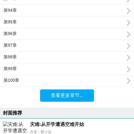
第94章
第95章
第96章
第97章
第98章
第99章
第100章
查看更多章节...
封面推荐
灾难:从开学遭遇空难开始
作者：酥小皮