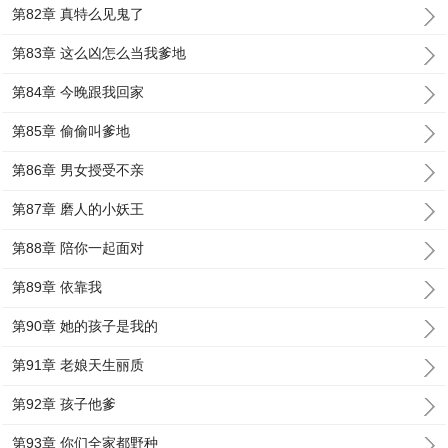
第82章 真特么见鬼了
第83章 这么凶怎么当我爹地
第84章 今晚跟我回家
第85章 偷偷叫爹地
第86章 男女授受不亲
第87章 磨人的小妖王
第88章 陪你一起面对
第89章 依靠我
第90章 她的孩子是我的
第91章 老娘天生丽质
第92章 孩子他爹
第93章 你们全家都野种