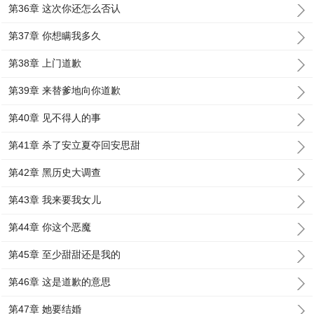
第36章 这次你还怎么否认
第37章 你想瞒我多久
第38章 上门道歉
第39章 来替爹地向你道歉
第40章 见不得人的事
第41章 杀了安立夏夺回安思甜
第42章 黑历史大调查
第43章 我来要我女儿
第44章 你这个恶魔
第45章 至少甜甜还是我的
第46章 这是道歉的意思
第47章 她要结婚