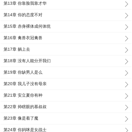
第13章 你靠脸我靠才华
第14章 你的态度不对
第15章 赤身裸体成何体统
第16章 禽兽衣冠禽兽
第17章 躺上去
第18章 没有人能分开我们
第19章 你缺男人是么
第20章 我儿子没有母亲
第21章 安立夏你有种
第22章 帅瞎眼的慕叔叔
第23章 像是着了魔
第24章 你妈咪是女战士