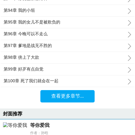
第94章 我的小垣
第95章 我的女儿不是被欺负的
第96章 今晚可以不走么
第97章 爹地是战无不胜的
第98章 傍上了大款
第99章 好歹有点自觉
第100章 死了我们就会在一起
查看更多章节...
封面推荐
等你爱我
作者：孙晗