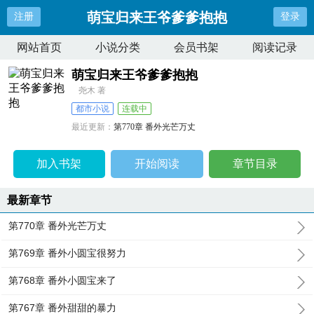
萌宝归来王爷爹爹抱抱
注册
登录
网站首页
小说分类
会员书架
阅读记录
萌宝归来王爷爹爹抱抱
尧木 著
都市小说
连载中
最近更新：
第770章 番外光芒万丈
更新时间：
2021-04-01 02:42:13
加入书架
开始阅读
章节目录
最新章节
第770章 番外光芒万丈
第769章 番外小圆宝很努力
第768章 番外小圆宝来了
第767章 番外甜甜的暴力