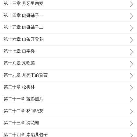
第十三章 月牙里凶案
第十四章 肉饼铺子一
第十五章 肉饼铺子二
第十六章 山茶开异花
第十七章 口字楼
第十八章 来吃菜
第十九章 月亮下的誓言
第二十章 松树林
第二十一章 蓝影照片
第二十二章 林间纸灰
第二十三章 绣花鞋
第二十四章 素陷儿包子