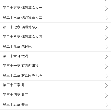
第二十五章 偶遇算命人一
第二十六章 偶遇算命人二
第二十七章 偶遇算命人三
第二十八章 偶遇算命人四
第二十九章 朱砂痣
第三十章 不敢说
第三十一章 有东西飘过
第三十二章 村落寂静无声
第三十三章 井一
第三十四章 井二
第三十五章 井三