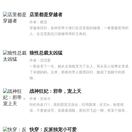
店里都是穿越者
作者：横流
穿越者回归，各种异界大佬们在店里面的碰撞，一拳轰爆星球的
人，在店里面也只能够乖乖听主角的...
狼性总裁太凶猛
作者：涩涩爱
一夜改变了一生。她从女孩蜕变为了女人。再从盲人按摩女变成
了未婚妈妈。后来，那夜的男人腹黑回归，她成了他眼中的猎
物...
战神狂妃：邪帝，宠上天
作者：安佑兮
轻松热血1V1，喜剧甜宠无误会，结局圆满，全文he，标签错
误，不要被误导。低垂着眉眼，夜轻羽飞起一脚，将某个接骨...
快穿：反派独宠小可爱