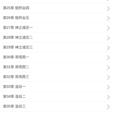
第25章 朝拜会四
第26章 朝拜会五
第27章 神之箴言一
第28章 神之箴言二
第29章 神之箴言三
第30章 荷塔西一
第31章 荷塔西二
第32章 荷塔西三
第33章 选后一
第34章 选后二
第35章 选后三