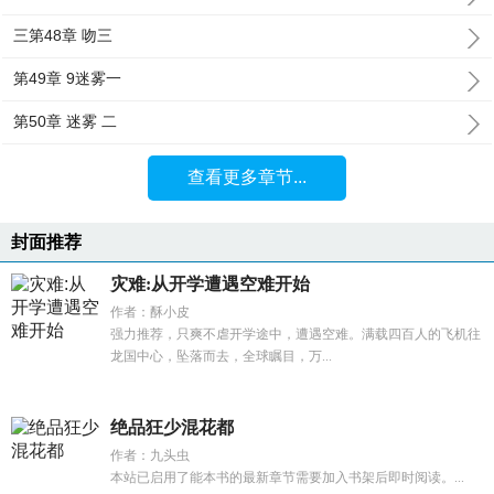
三第48章 吻三
第49章 9迷雾一
第50章 迷雾 二
查看更多章节...
封面推荐
灾难:从开学遭遇空难开始
作者：酥小皮
强力推荐，只爽不虐开学途中，遭遇空难。满载四百人的飞机往
龙国中心，坠落而去，全球瞩目，万...
绝品狂少混花都
作者：九头虫
本站已启用了能本书的最新章节需要加入书架后即时阅读。...