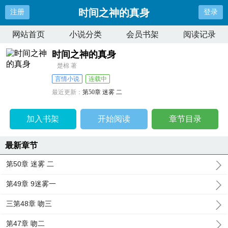
时间之神的真身
注册
登录
网站首页
小说分类
会员书架
阅读记录
时间之神的真身
楚棉 著
言情小说
连载中
最近更新：
第50章 迷雾 二
更新时间：
2026-06-03 23:10:05
加入书架
开始阅读
章节目录
最新章节
第50章 迷雾 二
第49章 9迷雾一
三第48章 吻三
第47章 吻二