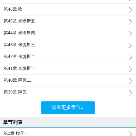
第46章 吻一
第45章 米缇斯五
第44章 米缇斯四
第43章 米缇斯三
第42章 米缇斯二
第41章 米缇斯一
第40章 隔阂二
第39章 隔阂一
查看更多章节...
章节列表
第1章 楔子一