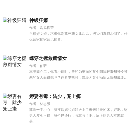
神级狂婿
作者：岳风柳萱
岳母好女婿，求求你别离开我女儿岳风，把我们洗脚水倒了。什
么岳家柳家岳风柳萱...
综穿之拯救痴情女
作者：伯研
本书简介亲，你看小说时，曾经为里面的某个阴险狠毒却可怜可
悲的女人而遗憾吗？你看电视时，曾经为某个痴情无悔却最终...
娇妻有毒：陆少，宠上瘾
作者：林思缘
苏昕一不小心，就被后妈和姐姐送上了未来姐夫的床，好吧，这
男人皮相不错，身价也还行，收就收了吧，反正这男人本来就
是...