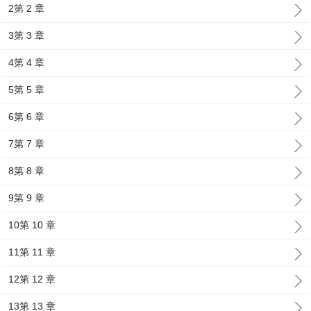
2第 2 章
3第 3 章
4第 4 章
5第 5 章
6第 6 章
7第 7 章
8第 8 章
9第 9 章
10第 10 章
11第 11 章
12第 12 章
13第 13 章