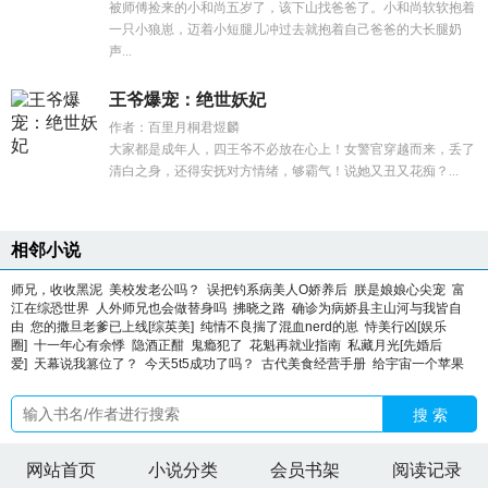
被师傅捡来的小和尚五岁了，该下山找爸爸了。小和尚软软抱着
一只小狼崽，迈着小短腿儿冲过去就抱着自己爸爸的大长腿奶
声...
王爷爆宠：绝世妖妃
作者：百里月桐君煜麟
大家都是成年人，四王爷不必放在心上！女警官穿越而来，丢了
清白之身，还得安抚对方情绪，够霸气！说她又丑又花痴？...
相邻小说
师兄，收收黑泥
美校发老公吗？
误把钓系病美人O娇养后
朕是娘娘心尖宠
富
江在综恐世界
人外师兄也会做替身吗
拂晓之路
确诊为病娇县主山河与我皆自
由
您的撒旦老爹已上线[综英美]
纯情不良揣了混血nerd的崽
恃美行凶[娱乐
圈]
十一年心有余悸
隐酒正酣
鬼瘾犯了
花魁再就业指南
私藏月光[先婚后
爱]
天幕说我篡位了？
今天5t5成功了吗？
古代美食经营手册
给宇宙一个苹果
搜 索
网站首页
小说分类
会员书架
阅读记录