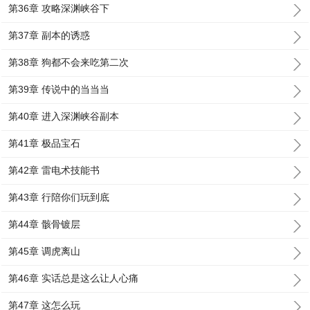
第36章 攻略深渊峡谷下
第37章 副本的诱惑
第38章 狗都不会来吃第二次
第39章 传说中的当当当
第40章 进入深渊峡谷副本
第41章 极品宝石
第42章 雷电术技能书
第43章 行陪你们玩到底
第44章 骸骨镀层
第45章 调虎离山
第46章 实话总是这么让人心痛
第47章 这怎么玩