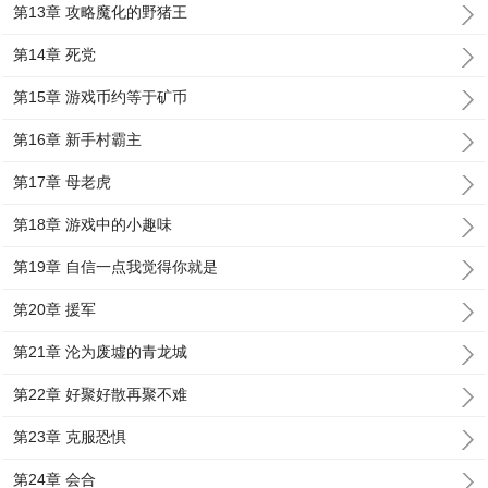
第13章 攻略魔化的野猪王
第14章 死党
第15章 游戏币约等于矿币
第16章 新手村霸主
第17章 母老虎
第18章 游戏中的小趣味
第19章 自信一点我觉得你就是
第20章 援军
第21章 沦为废墟的青龙城
第22章 好聚好散再聚不难
第23章 克服恐惧
第24章 会合