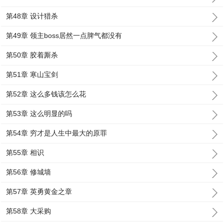
第48章 设计猎杀
第49章 领主boss居然一点脾气都没有
第50章 胶着厮杀
第51章 寒山宝剑
第52章 这么多钱该怎么花
第53章 这么明显的吗
第54章 穷才是人生中最大的原罪
第55章 相识
第56章 修城墙
第57章 英勇黄金之章
第58章 大采购