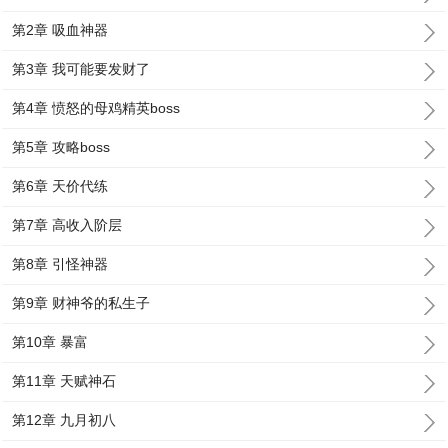
第2章 吸血神器
第3章 我可能要发财了
第4章 愤怒的母鸡精英boss
第5章 攻略boss
第6章 天价代练
第7章 高收入阶层
第8章 引怪神器
第9章 财神爷的私生子
第10章 暴富
第11章 天赋神石
第12章 九月初八