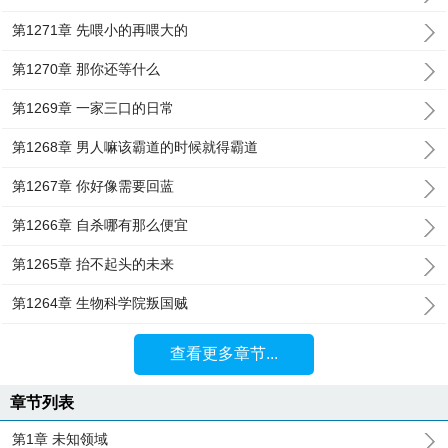
第1271章 先喂小的再喂大的
第1270章 那你还等什么
第1269章 一家三口的日常
第1268章 男人嘛该霸道的时候就得霸道
第1267章 你好像需要回蓝
第1266章 自杀哪有那么便宜
第1265章 抬不起头的未来
第1264章 生物科学院叛国贼
查看更多章节...
章节列表
第1章 未知领域