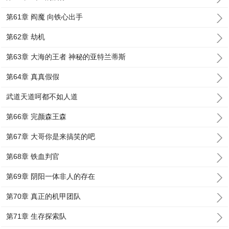
第61章 阎魔 向铁心出手
第62章 劫机
第63章 大海的王者 神秘的亚特兰蒂斯
第64章 真真假假
武道天道呵都不如人道
第66章 完颜森王森
第67章 大哥你是来搞笑的吧
第68章 铁血判官
第69章 阴阳一体非人的存在
第70章 真正的机甲团队
第71章 生存探索队