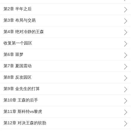
第2章 半年之后
第3章 布局与交易
第4章 绝对冷静的王森
收复第一个园区
第6章 噩梦
第7章 夏国震动
第8章 反攻园区
第9章 金先生的打算
第10章 王森的后手
第11章 斯科特vs黎虎
第12章 对决王森的软肋