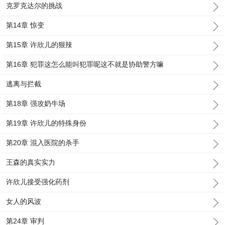
克罗克达尔的挑战
第14章 惊变
第15章 许欣儿的狠辣
第16章 犯罪这怎么能叫犯罪呢这不就是协助警方嘛
逃离与拦截
第18章 强攻奶牛场
第19章 许欣儿的特殊身份
第20章 混入医院的杀手
王森的真实实力
许欣儿接受强化药剂
女人的风波
第24章 审判