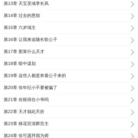
第13章 天宝灵域李长风
第14章 过去的恩怨
第15章 六岁域主
第16章 让我来追随长歌公子
第17章 那算什么天才
第18章 暗中谋划
第19章 这些人都是奔着公子来的
第20章 你年纪小不要被骗了
第21章 你留得住小爷吗
第22章 天才就此夭折
第23章 移花宫清辉宫主
第24章 你可愿拜我为师