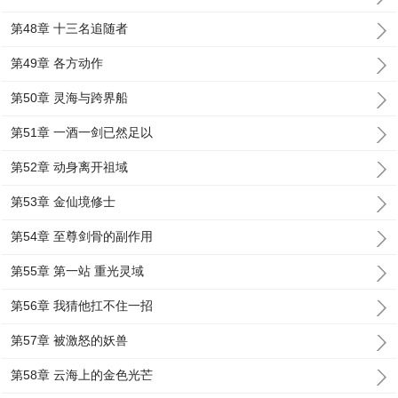
第48章 十三名追随者
第49章 各方动作
第50章 灵海与跨界船
第51章 一酒一剑已然足以
第52章 动身离开祖域
第53章 金仙境修士
第54章 至尊剑骨的副作用
第55章 第一站 重光灵域
第56章 我猜他扛不住一招
第57章 被激怒的妖兽
第58章 云海上的金色光芒