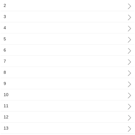
2
3
4
5
6
7
8
9
10
11
12
13