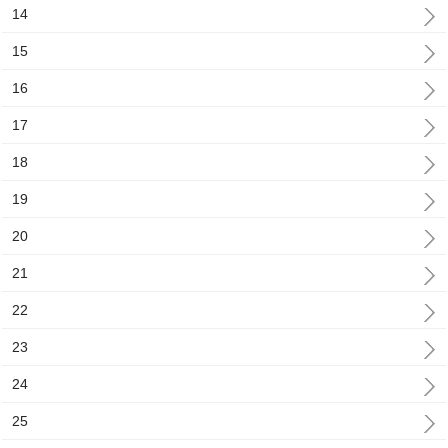
14
15
16
17
18
19
20
21
22
23
24
25