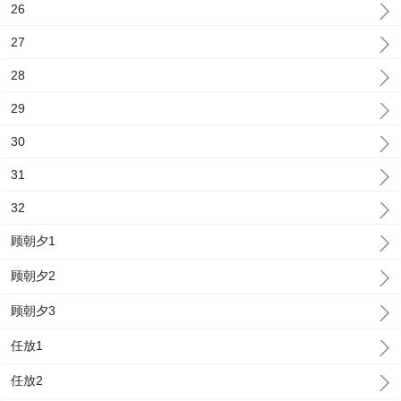
26
27
28
29
30
31
32
顾朝夕1
顾朝夕2
顾朝夕3
任放1
任放2