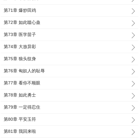
第71章 爆炒田鸡
第72章 如此噬心蛊
第73章 医学苗子
第74章 大放异彩
第75章 狼头纹身
第76章 匈奴人的耻辱
第77章 看你不顺眼
第78章 如此勇士
第79章 一定得忍住
第80章 平安玉符
第81章 我回来啦