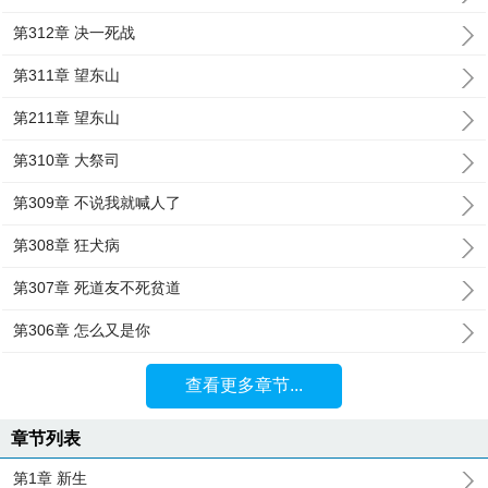
第312章 决一死战
第311章 望东山
第211章 望东山
第310章 大祭司
第309章 不说我就喊人了
第308章 狂犬病
第307章 死道友不死贫道
第306章 怎么又是你
查看更多章节...
章节列表
第1章 新生