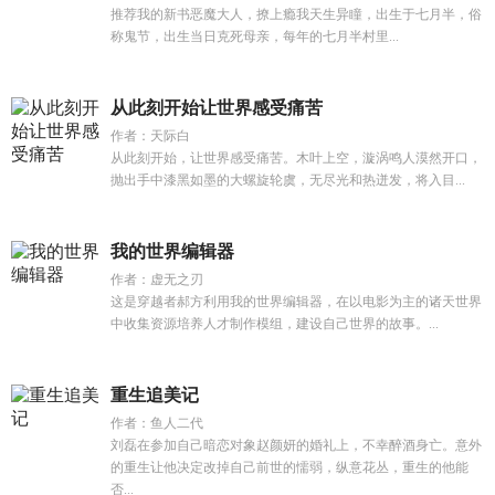
推荐我的新书恶魔大人，撩上瘾我天生异瞳，出生于七月半，俗
称鬼节，出生当日克死母亲，每年的七月半村里...
从此刻开始让世界感受痛苦
作者：天际白
从此刻开始，让世界感受痛苦。木叶上空，漩涡鸣人漠然开口，
抛出手中漆黑如墨的大螺旋轮虞，无尽光和热迸发，将入目...
我的世界编辑器
作者：虚无之刃
这是穿越者郝方利用我的世界编辑器，在以电影为主的诸天世界
中收集资源培养人才制作模组，建设自己世界的故事。...
重生追美记
作者：鱼人二代
刘磊在参加自己暗恋对象赵颜妍的婚礼上，不幸醉酒身亡。意外
的重生让他决定改掉自己前世的懦弱，纵意花丛，重生的他能
否...