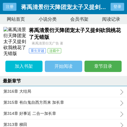
蒋禹清景衍天降团宠太子又提剑砍我桃花
注册
登录
网站首页
小说分类
会员书架
阅读记录
蒋禹清景衍天降团宠太子又提剑砍我桃花
了无错版
蒋禹清景衍无广告 著
重生穿越
连载中
最近更新：
第316章 大结局
更新时间：
2023-08-13 01:23:31
加入书架
开始阅读
章节目录
最新章节
第316章 大结局
第315章 有白鬼自西方而来 加长章
第314章 好事近 二合一加长章
第313章 梯田