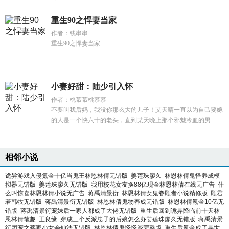
重生90之悍妻当家
作者：钱串串.
重生90之悍妻当家...
小妻好甜：陆少引入怀
作者：桃慕慕桃慕慕
不要叫我后妈，我没你那么大的儿子！艾天晴一直以为自己要嫁
的人是一个快六十的老头，直到某天晚上那个邪魅冷血的男...
相邻小说
诡异游戏入侵氪金十亿当鬼王林恩林倩无错版
姜莲珠廖久
林恩林倩鬼怪养成模
拟器无错版
姜莲珠廖久无错版
我用校花女友换88亿现金林恩林倩在线无广告
什
么叫惊喜林恩林倩小说无广告
蒋禹清景衍
林恩林倩女鬼眷顾者小说精修版
顾君
若韩牧无错版
蒋禹清景衍无错版
林恩林倩鬼物养成无错版
林恩林倩氪金10亿无
错版
蒋禹清景衍宠妹后一家人都成了大佬无错版
重生后回到诡异降临前十天林
恩林倩笔趣
正良缘
穿成三个反派崽子的后娘怎么办姜莲珠廖久无错版
蒋禹清景
衍团宠之蒋家小女会仙法无错版
林恩林倩鬼怪怪谈完整版
重生后氪金成了异世