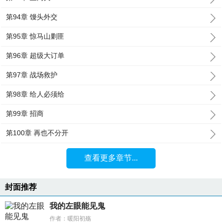
第94章 馒头外交
第95章 惊马山剿匪
第96章 超级大订单
第97章 战场救护
第98章 给人必须给
第99章 招商
第100章 再也不分开
查看更多章节...
封面推荐
我的左眼能见鬼
作者：暖阳初殇