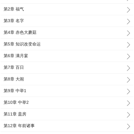
第2章 福气
第3章 名字
第4章 赤色大蘑菇
第5章 知识改变命运
第6章 满月宴
第7章 百日
第8章 大闹
第9章 中举1
第10章 中举2
第11章 盖房
第12章 年前诸事