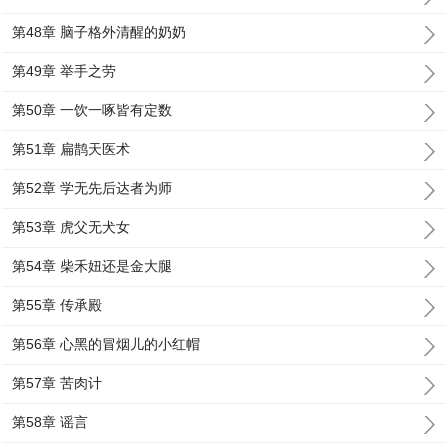
第48章 脑子格外清醒的奶奶
第49章 举手之劳
第50章 一饮一啄皆有定数
第51章 扁鹊天医术
第52章 学无先后达者为师
第53章 虎父无犬女
第54章 柴禾妞还是金大腿
第55章 传承殿
第56章 心黑的冒烟儿的小红帽
第57章 苦肉计
第58章 谣言