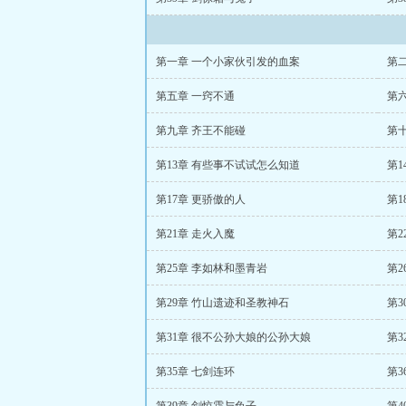
第一章 一个小家伙引发的血案
第
第五章 一窍不通
第
第九章 齐王不能碰
第
第13章 有些事不试试怎么知道
第1
第17章 更骄傲的人
第1
第21章 走火入魔
第2
第25章 李如林和墨青岩
第2
第29章 竹山遗迹和圣教神石
第3
第31章 很不公孙大娘的公孙大娘
第3
第35章 七剑连环
第3