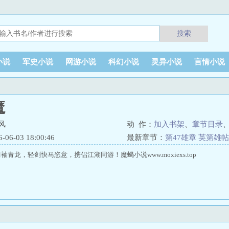
搜索
小说
军史小说
网游小说
科幻小说
灵异小说
言情小说
魔
风
动 作：
加入书架
、
章节目录
6-03 18:00:46
最新章节：
第47雄章 英第雄帖
青龙，轻剑快马恣意，携侣江湖同游！魔蝎小说www.moxiexs.top