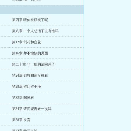
第四章 喂你被轻视了呢
第八章 一个人想活下去有错吗
第12章 剑花和血花
第16章 并不愉快的见面
第二十章 非一般的清院弟子
第24章 剑舞和两斤桃花
第28章 谁比谁干净
第32章 阳神石
第34章 请问能再来一次吗
第38章 发育