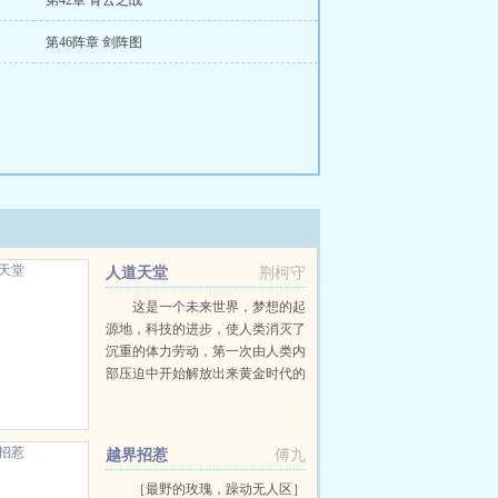
第42章 青云之战
第46阵章 剑阵图
人道天堂
荆柯守
这是一个未来世界，梦想的起
源地，科技的进步，使人类消灭了
沉重的体力劳动，第一次由人类内
部压迫中开始解放出来黄金时代的
来临，过去数百万年的业力却纠缠
不息，消灭或者解脱，一切都在人
类自己选择...
越界招惹
傅九
［最野的玫瑰，躁动无人区］