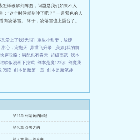
道该怎样破解剑阵图，问题是我们如果不入
：“这个时候就别吵了吧？” 一道紫色的人
看向凌落雪。 终于，凌落雪也上擂台了。
S又爱上了我[无限]
重生小甜妻，放肆
：甜心，宠翻天
异世飞升录
[美娱]我的前
快穿攻略：男配也有春天
超级高武
我本
不吃软饭漫画下拉式
剑本是魔123读
剑魔我
文阅读
剑本是魔第一章
剑本是魔笔趣
第44章 柯清扬的问题
第40章 众矢之的
第36章 那一剑光寒