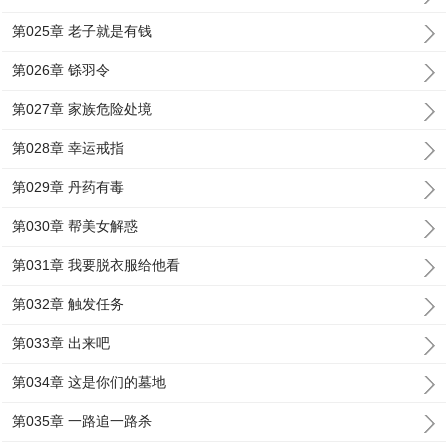
第025章 老子就是有钱
第026章 铩羽令
第027章 家族危险处境
第028章 幸运戒指
第029章 丹药有毒
第030章 帮美女解惑
第031章 我要脱衣服给他看
第032章 触发任务
第033章 出来吧
第034章 这是你们的墓地
第035章 一路追一路杀