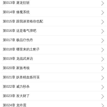
第013章 屠龙狂斩
第014章 修魔系统
第015章 跟我谈资格你也配
第016章 这是毒气弹吧
第017章 极品疗伤丹
第018章 哪里来的土豹子
第019章 龙战武来访
第020章 家族考核
第021章 妖兽精血炼符箓
第022章 威力秒杀
第023章 发大财了
第024章 龙吟震