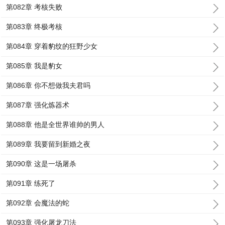
第082章 考核失败
第083章 终极考核
第084章 穿着豹纹的狂野少女
第085章 我是豹女
第086章 你不想做我夫君吗
第087章 强化炼器术
第088章 他是全世界谁帅的男人
第089章 我要留到新婚之夜
第090章 这是一场屠杀
第091章 练死了
第092章 会魔法的蛇
第093章 强化屠龙刀法