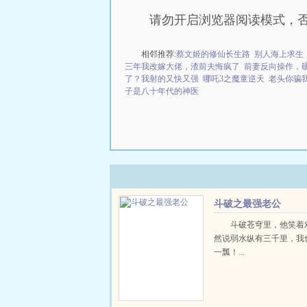
请勿开启浏览器阅读模式，
相邻推荐:
蔡文姬的修仙长生路
别人海上求生
三年我改嫁大佬，渣前夫悔疯了
前妻反向操作，
了？我射的又快又强
哪吒3之魔童逆天
老头你骗
子是八十年代的神医
斗破之最强老公
斗破苍穹里，他笑着
然说弱水纵有三千里，我
一瓢！...