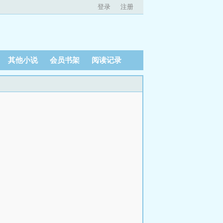
登录
注册
其他小说
会员书架
阅读记录