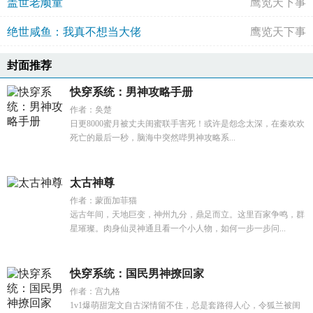
盖世老顽童
鹰览天下事
绝世咸鱼：我真不想当大佬
鹰览天下事
封面推荐
快穿系统：男神攻略手册
作者：奂楚
日更8000蜜月被丈夫闺蜜联手害死！或许是怨念太深，在秦欢欢
死亡的最后一秒，脑海中突然哔男神攻略系...
太古神尊
作者：蒙面加菲猫
远古年间，天地巨变，神州九分，鼎足而立。这里百家争鸣，群
星璀璨。肉身仙灵神通且看一个小人物，如何一步一步问...
快穿系统：国民男神撩回家
作者：宫九格
1v1爆萌甜宠文自古深情留不住，总是套路得人心，令狐兰被闺