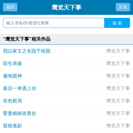
鹰览天下事
返回
足迹
搜 索
“鹰览天下事”相关作品
我以家主之名隐于校园
鹰览天下事
陌生亲缘
鹰览天下事
遍地股神
鹰览天下事
最后一单遇上你
鹰览天下事
玫色棋局
鹰览天下事
娶妻媚娘改唐史
鹰览天下事
股狼孤影
鹰览天下事