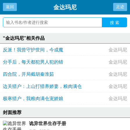
金达玛尼
返回
足迹
搜 索
“金达玛尼”相关作品
反派！我曾守护世间，今成魔
金达玛尼
分手后，每天都犯男人犯的错
金达玛尼
四合院，开局截胡秦淮茹
金达玛尼
边关猎户：上山打猎养娇妻，粮肉满仓
金达玛尼
极寒猎户，我粮肉满仓宠娇娘
金达玛尼
封面推荐
诡异世界生存手册