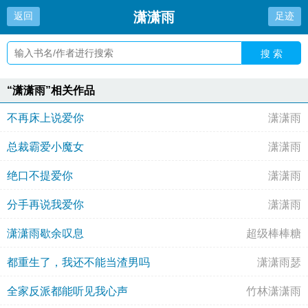
潇潇雨
返回
足迹
搜 索
“潇潇雨”相关作品
不再床上说爱你
潇潇雨
总裁霸爱小魔女
潇潇雨
绝口不提爱你
潇潇雨
分手再说我爱你
潇潇雨
潇潇雨歇余叹息
超级棒棒糖
都重生了，我还不能当渣男吗
潇潇雨瑟
全家反派都能听见我心声
竹林潇潇雨